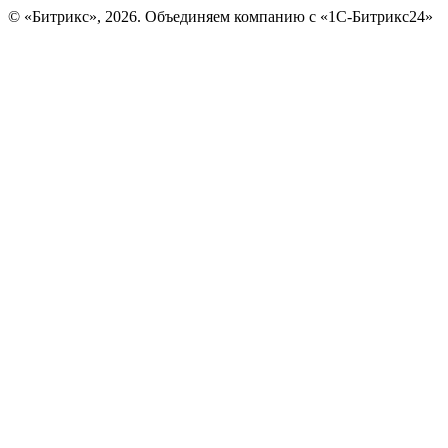
© «Битрикс», 2026. Объединяем компанию с «1С-Битрикс24»