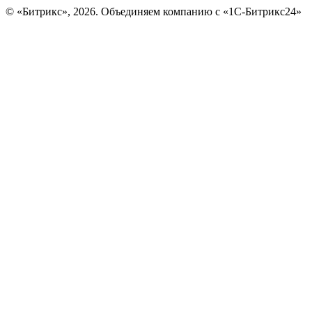
© «Битрикс», 2026. Объединяем компанию с «1С-Битрикс24»