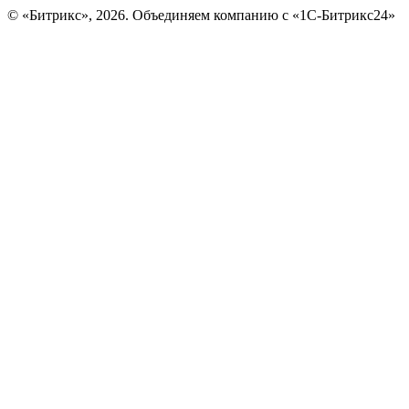
© «Битрикс», 2026. Объединяем компанию с «1С-Битрикс24»