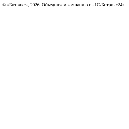
© «Битрикс», 2026. Объединяем компанию с «1С-Битрикс24»