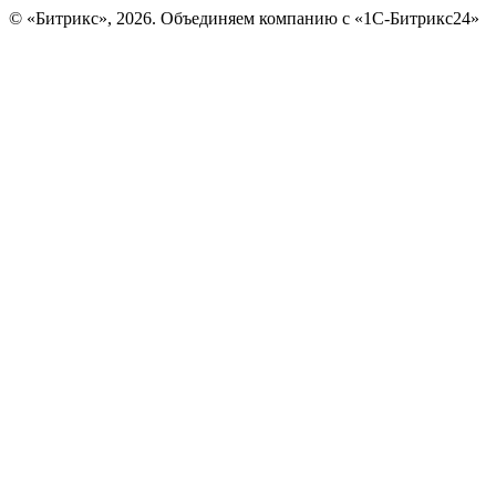
© «Битрикс», 2026. Объединяем компанию с «1С-Битрикс24»