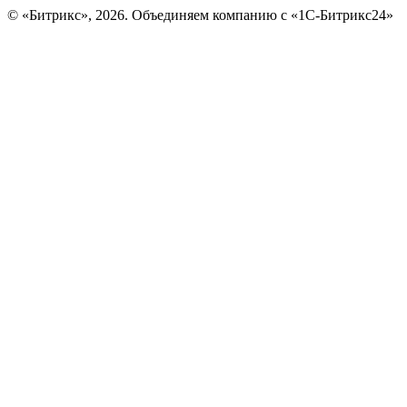
© «Битрикс», 2026. Объединяем компанию с «1С-Битрикс24»