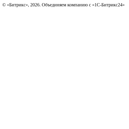
© «Битрикс», 2026. Объединяем компанию с «1С-Битрикс24»