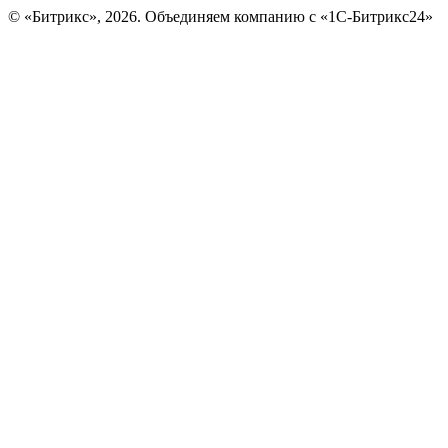
© «Битрикс», 2026. Объединяем компанию с «1С-Битрикс24»