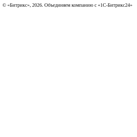
© «Битрикс», 2026. Объединяем компанию с «1С-Битрикс24»