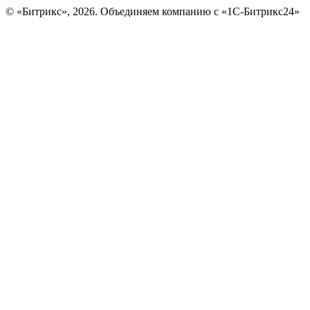
© «Битрикс», 2026. Объединяем компанию с «1С-Битрикс24»