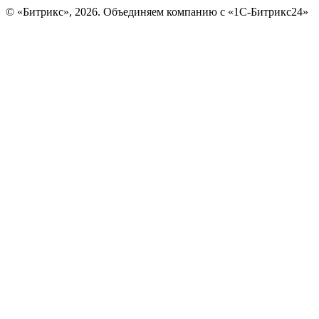
© «Битрикс», 2026. Объединяем компанию с «1С-Битрикс24»