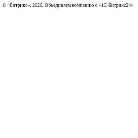
© «Битрикс», 2026. Объединяем компанию с «1С-Битрикс24»