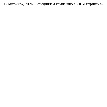
© «Битрикс», 2026. Объединяем компанию с «1С-Битрикс24»