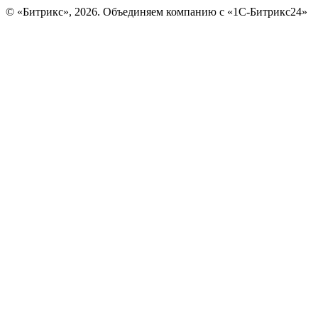
© «Битрикс», 2026. Объединяем компанию с «1С-Битрикс24»