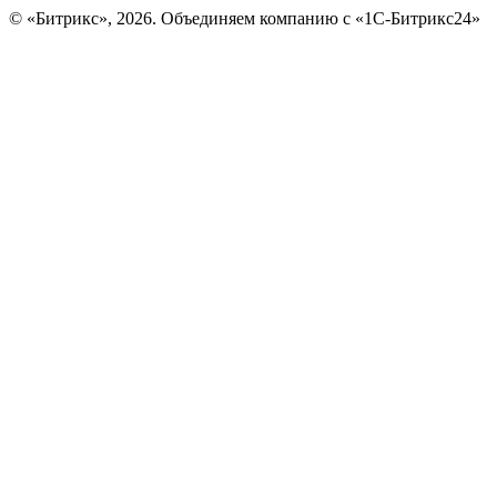
© «Битрикс», 2026. Объединяем компанию с «1С-Битрикс24»