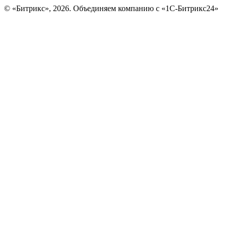
© «Битрикс», 2026. Объединяем компанию с «1С-Битрикс24»