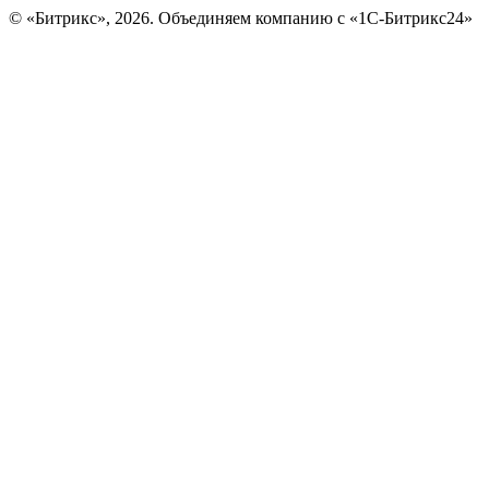
© «Битрикс», 2026. Объединяем компанию с «1С-Битрикс24»