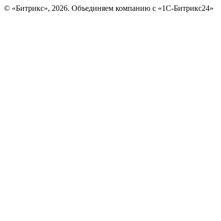
© «Битрикс», 2026. Объединяем компанию с «1С-Битрикс24»