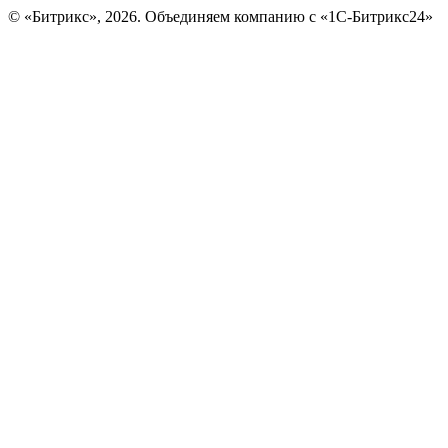
© «Битрикс», 2026. Объединяем компанию с «1С-Битрикс24»